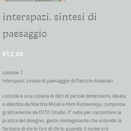
interspazi. sintesi di
paesaggio
€
12,00
cuticole 7
interspazi. sintesi di paesaggio di Patrizio Anastasi
cuticole è una collana di libri di piccole dimensioni, ideata
e allestita da Martha Micali e Klim Kutsevskyy, composta
graficamente da DITO Studio. E’ nata per raccontare la
pratica del disegno, gesto immaginante che estende la
fantasia di chi lo fa e di chi lo guarda. Il nome si è