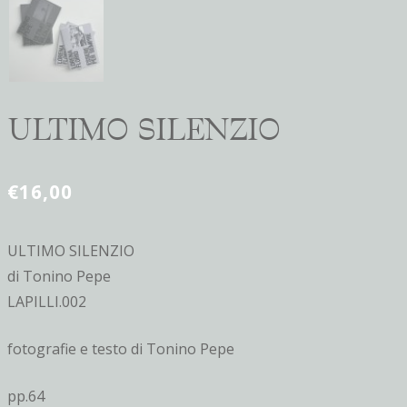
ULTIMO SILENZIO
€
16,00
ULTIMO SILENZIO
di Tonino Pepe
LAPILLI.002
fotografie e testo di Tonino Pepe
pp.64